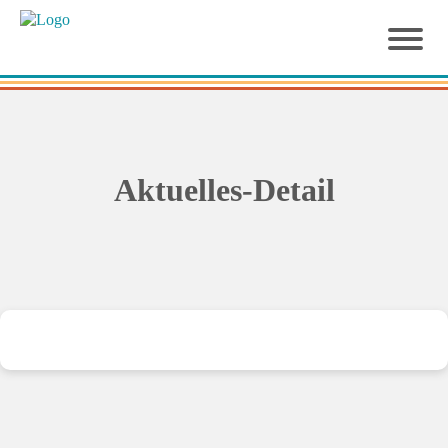
Aktuelles-Detail