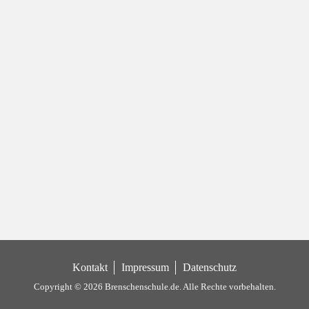
Kontakt
Impressum
Datenschutz
Copyright © 2026 Brenschenschule.de.
Alle Rechte vorbehalten.