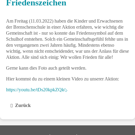
Friedenszeichen
Am Freitag (11.03.2022) haben die Kinder und Erwachsenen
der Brenschenschule in einer Aktion erfahren, wie wichtig die
Gemeinschaft ist - nur so konnte das Friedenssymbol auf dem
Schulhof entstehen. Solch ein Gemeinschaftsgefühl fehlte uns in
den vergangenen zwei Jahren häufig. Mindestens ebenso
wichtig, wenn nicht entscheidender, war uns der Anlass für diese
Aktion. Alle sind sich einig: Wir wollen Frieden für alle!
Gerne kann dies Foto auch geteilt werden.
Hier kommst du zu einem kleinen Video zu unserer Aktion:
https://youtu.be/tDs20kpkZQk
Zurück