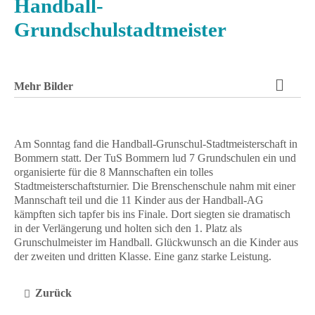
Handball-
Grundschulstadtmeister
Mehr Bilder
Am Sonntag fand die Handball-Grunschul-Stadtmeisterschaft in
Bommern statt. Der TuS Bommern lud 7 Grundschulen ein und
organisierte für die 8 Mannschaften ein tolles
Stadtmeisterschaftsturnier. Die Brenschenschule nahm mit einer
Mannschaft teil und die 11 Kinder aus der Handball-AG
kämpften sich tapfer bis ins Finale. Dort siegten sie dramatisch
in der Verlängerung und holten sich den 1. Platz als
Grunschulmeister im Handball. Glückwunsch an die Kinder aus
der zweiten und dritten Klasse. Eine ganz starke Leistung.
Zurück