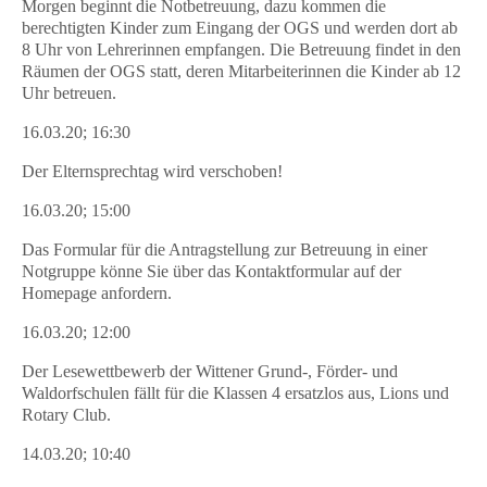
Morgen beginnt die Notbetreuung, dazu kommen die
berechtigten Kinder zum Eingang der OGS und werden dort ab
8 Uhr von Lehrerinnen empfangen. Die Betreuung findet in den
Räumen der OGS statt, deren Mitarbeiterinnen die Kinder ab 12
Uhr betreuen.
16.03.20; 16:30
Der Elternsprechtag wird verschoben!
16.03.20; 15:00
Das Formular für die Antragstellung zur Betreuung in einer
Notgruppe könne Sie über das Kontaktformular auf der
Homepage anfordern.
16.03.20; 12:00
Der Lesewettbewerb der Wittener Grund-, Förder- und
Waldorfschulen fällt für die Klassen 4 ersatzlos aus, Lions und
Rotary Club.
14.03.20; 10:40