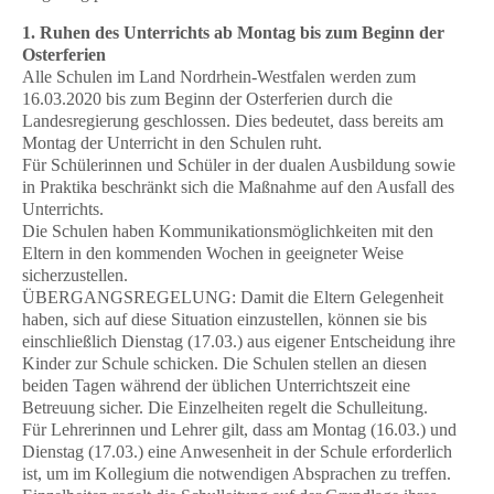
1. Ruhen des Unterrichts ab Montag bis zum Beginn der
Osterferien
Alle Schulen im Land Nordrhein-Westfalen werden zum
16.03.2020 bis zum Beginn der Osterferien durch die
Landesregierung geschlossen. Dies bedeutet, dass bereits am
Montag der Unterricht in den Schulen ruht.
Für Schülerinnen und Schüler in der dualen Ausbildung sowie
in Praktika beschränkt sich die Maßnahme auf den Ausfall des
Unterrichts.
Die Schulen haben Kommunikationsmöglichkeiten mit den
Eltern in den kommenden Wochen in geeigneter Weise
sicherzustellen.
ÜBERGANGSREGELUNG: Damit die Eltern Gelegenheit
haben, sich auf diese Situation einzustellen, können sie bis
einschließlich Dienstag (17.03.) aus eigener Entscheidung ihre
Kinder zur Schule schicken. Die Schulen stellen an diesen
beiden Tagen während der üblichen Unterrichtszeit eine
Betreuung sicher. Die Einzelheiten regelt die Schulleitung.
Für Lehrerinnen und Lehrer gilt, dass am Montag (16.03.) und
Dienstag (17.03.) eine Anwesenheit in der Schule erforderlich
ist, um im Kollegium die notwendigen Absprachen zu treffen.