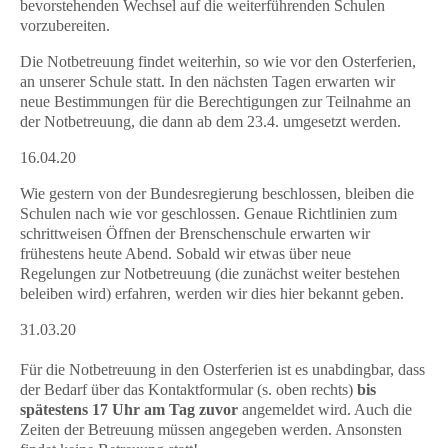
bevorstehenden Wechsel auf die weiterführenden Schulen
vorzubereiten.
Die Notbetreuung findet weiterhin, so wie vor den Osterferien,
an unserer Schule statt. In den nächsten Tagen erwarten wir
neue Bestimmungen für die Berechtigungen zur Teilnahme an
der Notbetreuung, die dann ab dem 23.4. umgesetzt werden.
16.04.20
Wie gestern von der Bundesregierung beschlossen, bleiben die
Schulen nach wie vor geschlossen. Genaue Richtlinien zum
schrittweisen Öffnen der Brenschenschule erwarten wir
frühestens heute Abend. Sobald wir etwas über neue
Regelungen zur Notbetreuung (die zunächst weiter bestehen
beleiben wird) erfahren, werden wir dies hier bekannt geben.
31.03.20
Für die Notbetreuung in den Osterferien ist es unabdingbar, dass
der Bedarf über das Kontaktformular (s. oben rechts)
bis
spätestens 17 Uhr am Tag zuvor
angemeldet wird. Auch die
Zeiten der Betreuung müssen angegeben werden. Ansonsten