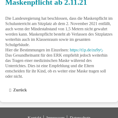
Maskenpflicht ab 2.11.21
Die Landesregierung hat beschlossen, dass die Maskenpflicht im
Schulunterricht am Sitzplatz ab dem 2. November 2021 entfällt,
auch wenn der Mindestabstand von 1,5 Metern nicht
gewahrt
werden kann. Maskenpflicht besteht ab Verlassen des Sitzplatzes
weiterhin auch im Klassenraum sowie im gesamten
Schulgebäude.
Hier die Bestimmungen im Einzelnen:
https://t1p.de/zu9y
Das Gesundheitsamt für den ERK empfiehlt jedoch weiterhin
das Tragen einer medizinischen Maske während des
Unterrichtes. Dies ist eine Empfehlung und die Eltern
entscheiden für ihr Kind, ob es weiter eine Maske tragen soll
oder nicht.
Zurück
Kontakt
Impressum
Datenschutz