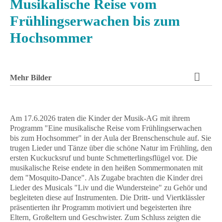
Musikalische Reise vom
Frühlingserwachen bis zum
Hochsommer
Mehr Bilder
Am 17.6.2026 traten die Kinder der Musik-AG mit ihrem
Programm "Eine musikalische Reise vom Frühlingserwachen
bis zum Hochsommer" in der Aula der Brenschenschule auf. Sie
trugen Lieder und Tänze über die schöne Natur im Frühling, den
ersten Kuckucksruf und bunte Schmetterlingsflügel vor. Die
musikalische Reise endete in den heißen Sommermonaten mit
dem "Mosquito-Dance". Als Zugabe brachten die Kinder drei
Lieder des Musicals "Liv und die Wundersteine" zu Gehör und
begleiteten diese auf Instrumenten. Die Dritt- und Viertklässler
präsentierten ihr Programm motiviert und begeisterten ihre
Eltern, Großeltern und Geschwister. Zum Schluss zeigten die