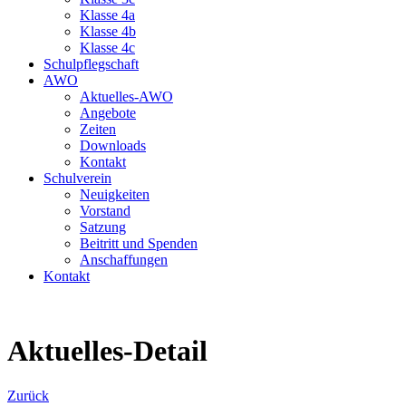
Klasse 4a
Klasse 4b
Klasse 4c
Schulpflegschaft
AWO
Aktuelles-AWO
Angebote
Zeiten
Downloads
Kontakt
Schulverein
Neuigkeiten
Vorstand
Satzung
Beitritt und Spenden
Anschaffungen
Kontakt
Aktuelles-Detail
Zurück