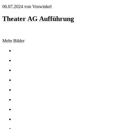
06.07.2024
von Voswinkel
Theater AG Aufführung
Mehr Bilder