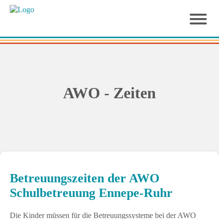
AWO - Zeiten
Betreuungszeiten der AWO
Schulbetreuung Ennepe-Ruhr
Die Kinder müssen für die Betreuungssysteme bei der AWO