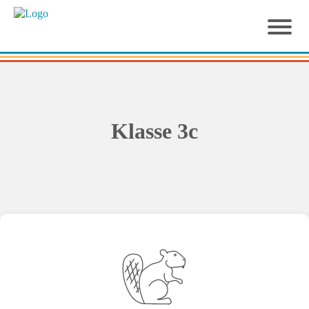
Klasse 3c