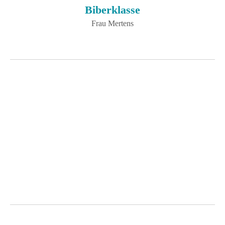
Biberklasse
Frau Mertens