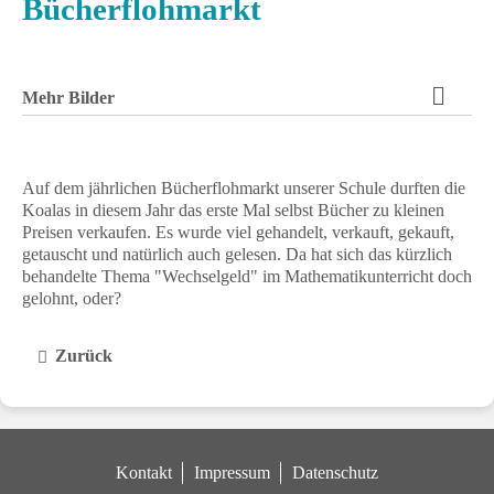
Bücherflohmarkt
Mehr Bilder
Auf dem jährlichen Bücherflohmarkt unserer Schule durften die
Koalas in diesem Jahr das erste Mal selbst Bücher zu kleinen
Preisen verkaufen. Es wurde viel gehandelt, verkauft, gekauft,
getauscht und natürlich auch gelesen. Da hat sich das kürzlich
behandelte Thema "Wechselgeld" im Mathematikunterricht doch
gelohnt, oder?
Zurück
Kontakt
Impressum
Datenschutz