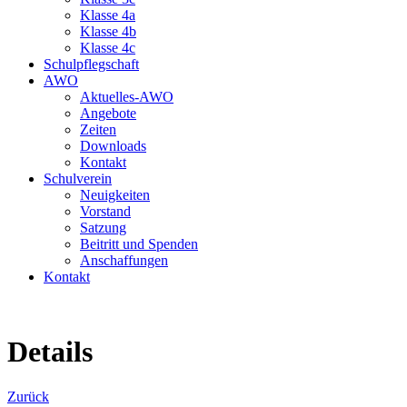
Klasse 4a
Klasse 4b
Klasse 4c
Schulpflegschaft
AWO
Aktuelles-AWO
Angebote
Zeiten
Downloads
Kontakt
Schulverein
Neuigkeiten
Vorstand
Satzung
Beitritt und Spenden
Anschaffungen
Kontakt
Details
Zurück