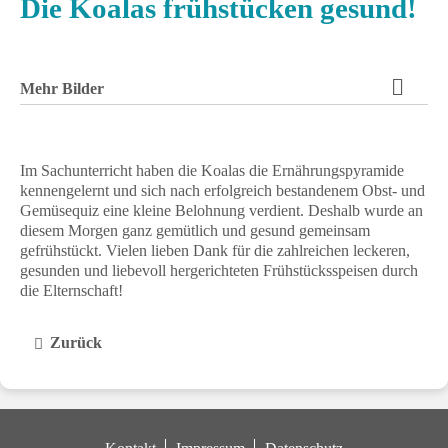
Die Koalas frühstücken gesund!
Mehr Bilder
Im Sachunterricht haben die Koalas die Ernährungspyramide
kennengelernt und sich nach erfolgreich bestandenem Obst- und
Gemüsequiz eine kleine Belohnung verdient. Deshalb wurde an
diesem Morgen ganz gemütlich und gesund gemeinsam
gefrühstückt. Vielen lieben Dank für die zahlreichen leckeren,
gesunden und liebevoll hergerichteten Frühstücksspeisen durch
die Elternschaft!
Zurück