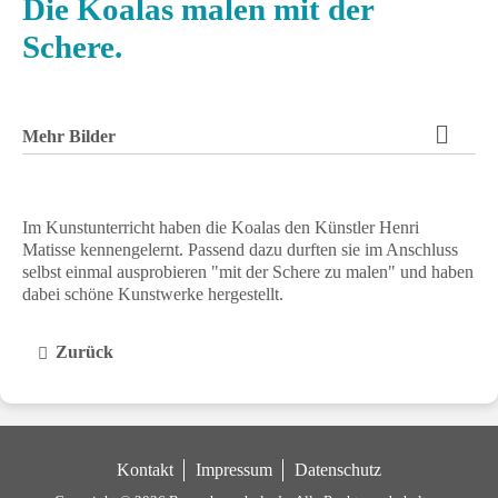
Die Koalas malen mit der
Schere.
Mehr Bilder
Im Kunstunterricht haben die Koalas den Künstler Henri
Matisse kennengelernt. Passend dazu durften sie im Anschluss
selbst einmal ausprobieren "mit der Schere zu malen" und haben
dabei schöne Kunstwerke hergestellt.
Zurück
Kontakt
Impressum
Datenschutz