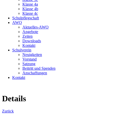
Klasse 4a
Klasse 4b
Klasse 4c
Schulpflegschaft
AWO
Aktuelles-AWO
Angebote
Zeiten
Downloads
Kontakt
Schulverein
Neuigkeiten
Vorstand
Satzung
Beitritt und Spenden
Anschaffungen
Kontakt
Details
Zurück