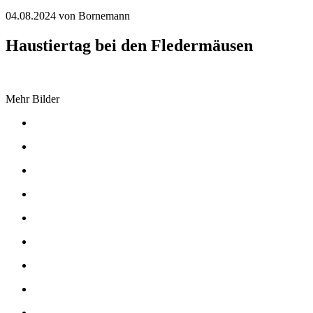
04.08.2024
von Bornemann
Haustiertag bei den Fledermäusen
Mehr Bilder