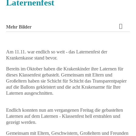
Laternenfest
Mehr Bilder
Am 11.11. war endlich so weit - das Laternenfest der
Krankenkasse stand bevor.
Bereits im Oktober haben die Krakenkinder ihre Laternen für
dieses Klassenfest gebastelt. Gemeinsam mit Eltern und
Großeltern haben sie Schicht für Schicht das Transparentpapier
auf die Ballons gekleistert und die acht Krakenarme für Ihre
Laternen ausgeschnitten.
Endlich konnten nun am vergangenen Freitag die gebastelten
Laternen auf dem Laternen - Klassenfest hell erstrahlen und
gezeigt werden.
Gemeinsam mit Eltern, Geschwistern, Großeltern und Freunden