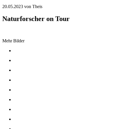
20.05.2023
von Theis
Naturforscher on Tour
Mehr Bilder