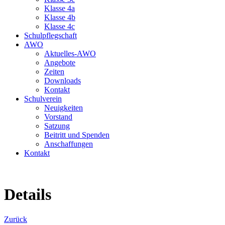
Klasse 4a
Klasse 4b
Klasse 4c
Schulpflegschaft
AWO
Aktuelles-AWO
Angebote
Zeiten
Downloads
Kontakt
Schulverein
Neuigkeiten
Vorstand
Satzung
Beitritt und Spenden
Anschaffungen
Kontakt
Details
Zurück