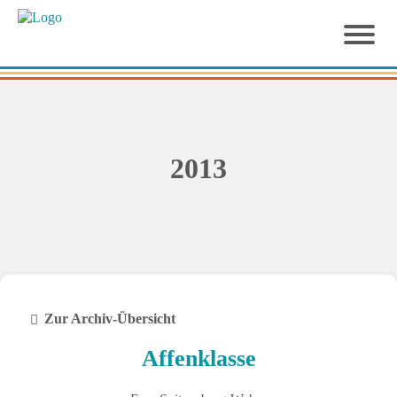
2013
Zur Archiv-Übersicht
Affenklasse