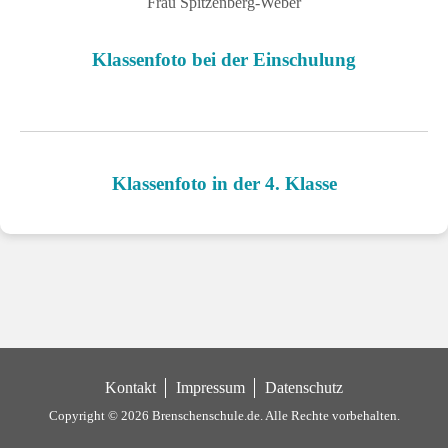
Frau Spitzenberg-Weber
Klassenfoto bei der Einschulung
Klassenfoto in der 4. Klasse
Kontakt
Impressum
Datenschutz
Copyright © 2026 Brenschenschule.de.
Alle Rechte vorbehalten.