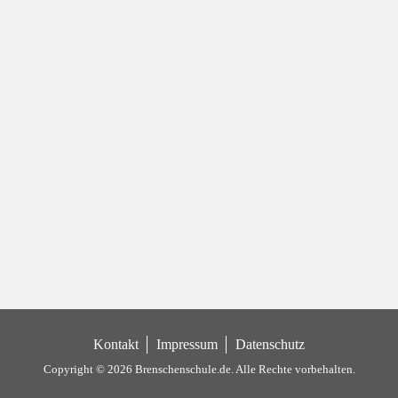
Kontakt
Impressum
Datenschutz
Copyright © 2026 Brenschenschule.de.
Alle Rechte vorbehalten.