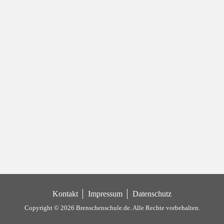
Kontakt
Impressum
Datenschutz
Copyright © 2026 Brenschenschule.de.
Alle Rechte vorbehalten.