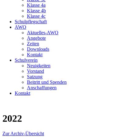
Klasse 4a
Klasse 4b
Klasse 4c
Schulpflegschaft
AWO
Aktuelles-AWO
Angebote
Zeiten
Downloads
Kontakt
Schulverein
Neuigkeiten
Vorstand
Satzung
Beitritt und Spenden
Anschaffungen
Kontakt
2022
Zur Archiv-Übersicht