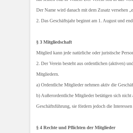
Der Name wird danach mit dem Zusatz versehen „ei
2. Das Geschäftsjahr beginnt am 1. August und ende
§ 3 Mitgliedschaft
Mitglied kann jede natürliche oder juristische Pers
2. Der Verein besteht aus ordentlichen (aktiven) un
Mitgliedern.
a) Ordentliche Mitglieder nehmen aktiv die Geschäf
b) Außerordentliche Mitglieder betätigen sich nicht 
Geschäftsführung, sie fördern jedoch die Interessen
§ 4 Rechte und Pflichten der Mitglieder