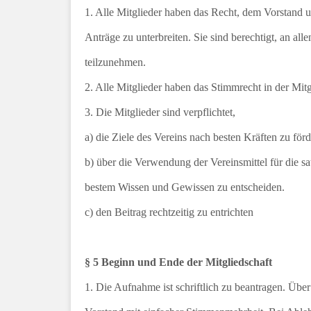
1. Alle Mitglieder haben das Recht, dem Vorstand
Anträge zu unterbreiten. Sie sind berechtigt, an all
teilzunehmen.
2. Alle Mitglieder haben das Stimmrecht in der Mi
3. Die Mitglieder sind verpflichtet,
a) die Ziele des Vereins nach besten Kräften zu förd
b) über die Verwendung der Vereinsmittel für die
bestem Wissen und Gewissen zu entscheiden.
c) den Beitrag rechtzeitig zu entrichten
§ 5 Beginn und Ende der Mitgliedschaft
1. Die Aufnahme ist schriftlich zu beantragen. Übe