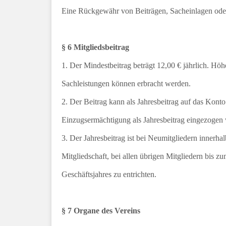
Eine Rückgewähr von Beiträgen, Sacheinlagen oder
§ 6 Mitgliedsbeitrag
1. Der Mindestbeitrag beträgt 12,00 € jährlich. Hö
Sachleistungen können erbracht werden.
2. Der Beitrag kann als Jahresbeitrag auf das Konto
Einzugsermächtigung als Jahresbeitrag eingezogen
3. Der Jahresbeitrag ist bei Neumitgliedern innerha
Mitgliedschaft, bei allen übrigen Mitgliedern bis z
Geschäftsjahres zu entrichten.
§ 7 Organe des Vereins