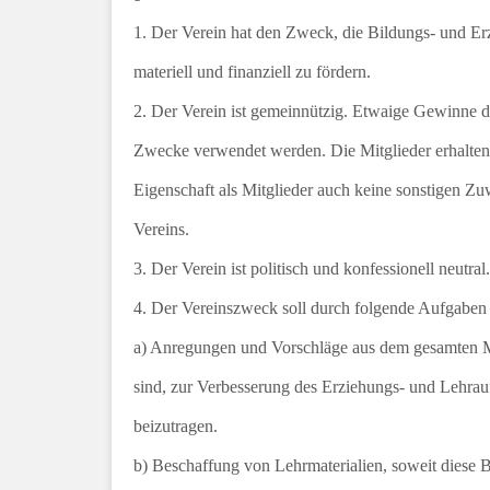
1. Der Verein hat den Zweck, die Bildungs- und Er
materiell und finanziell zu fördern.
2. Der Verein ist gemeinnützig. Etwaige Gewinne d
Zwecke verwendet werden. Die Mitglieder erhalten 
Eigenschaft als Mitglieder auch keine sonstigen Z
Vereins.
3. Der Verein ist politisch und konfessionell neutral.
4. Der Vereinszweck soll durch folgende Aufgaben 
a) Anregungen und Vorschläge aus dem gesamten Mit
sind, zur Verbesserung des Erziehungs- und Lehrau
beizutragen.
b) Beschaffung von Lehrmaterialien, soweit diese 