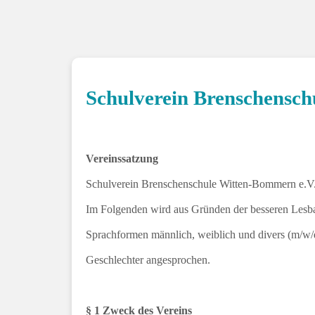
Schulverein Brenschensch
Vereinssatzung
Schulverein Brenschenschule Witten-Bommern e.V.,
Im Folgenden wird aus Gründen der besseren Lesbar
Sprachformen männlich, weiblich und divers (m/w/d)
Geschlechter angesprochen.
§ 1 Zweck des Vereins