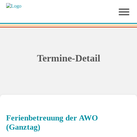
Termine-Detail
Ferienbetreuung der AWO
(Ganztag)