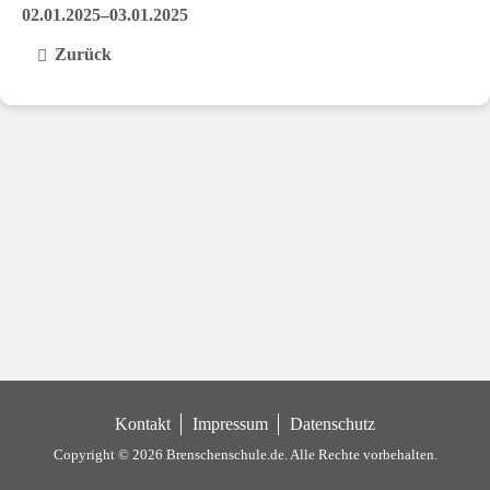
02.01.2025–03.01.2025
Zurück
Kontakt
Impressum
Datenschutz
Copyright © 2026 Brenschenschule.de.
Alle Rechte vorbehalten.