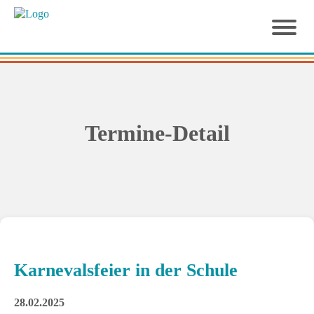
Termine-Detail
Karnevalsfeier in der Schule
28.02.2025