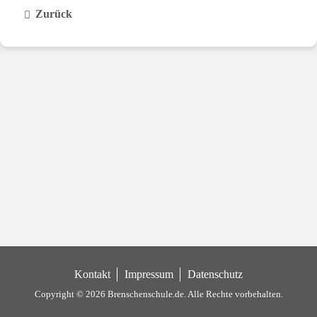
Zurück
Kontakt
Impressum
Datenschutz
Copyright © 2026 Brenschenschule.de.
Alle Rechte vorbehalten.