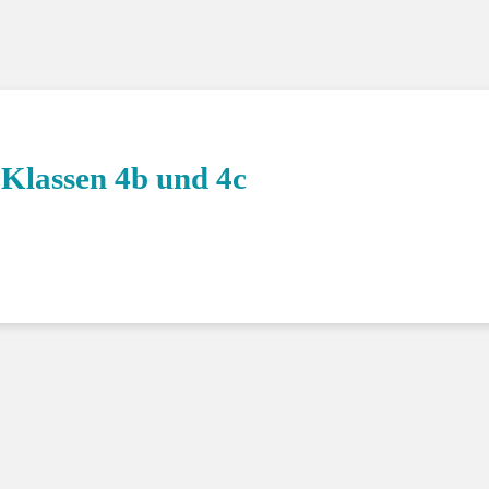
Klasse 4c
Klassen 4b und 4c