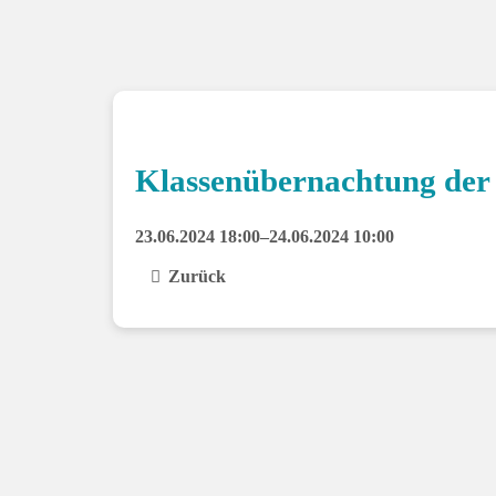
Klassenübernachtung der 
23.06.2024 18:00–24.06.2024 10:00
Zurück