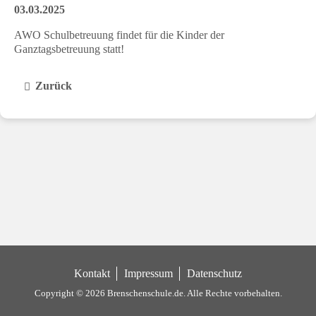
03.03.2025
AWO Schulbetreuung findet für die Kinder der
Ganztagsbetreuung statt!
Zurück
Kontakt
Impressum
Datenschutz
Copyright © 2026 Brenschenschule.de.
Alle Rechte vorbehalten.