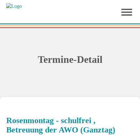
Termine-Detail
Rosenmontag - schulfrei ,
Betreuung der AWO (Ganztag)