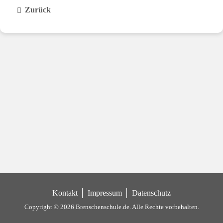
Zurück
Kontakt
Impressum
Datenschutz
Copyright © 2026 Brenschenschule.de.
Alle Rechte vorbehalten.