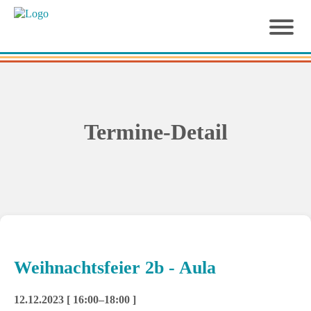
Termine-Detail
Weihnachtsfeier 2b - Aula
12.12.2023 [ 16:00–18:00 ]