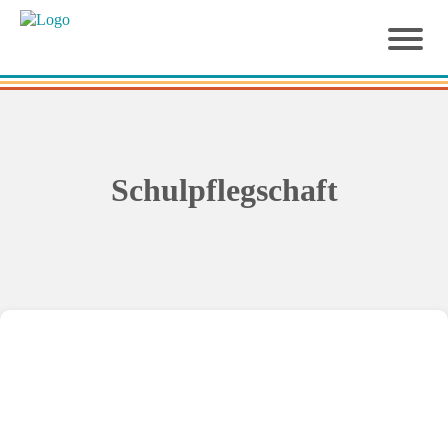
Schulpflegschaft